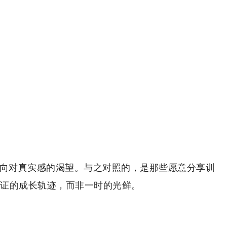
转向对真实感的渴望。与之对照的，是那些愿意分享训
证的成长轨迹，而非一时的光鲜。