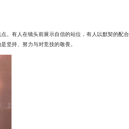
焦点。有人在镜头前展示自信的站位，有人以默契的配合
的是坚持、努力与对竞技的敬畏。