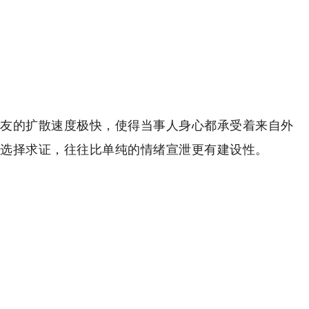
友的扩散速度极快，使得当事人身心都承受着来自外
选择求证，往往比单纯的情绪宣泄更有建设性。