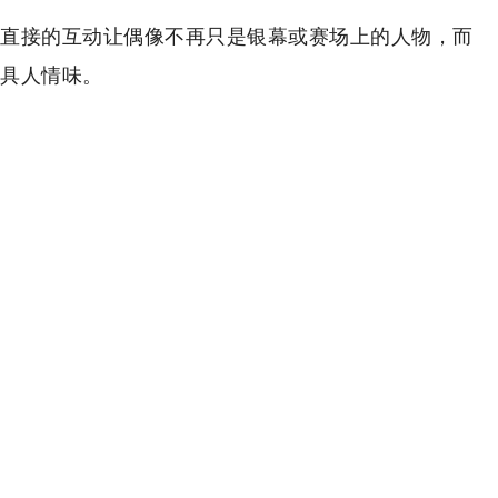
直接的互动让偶像不再只是银幕或赛场上的人物，而
具人情味。