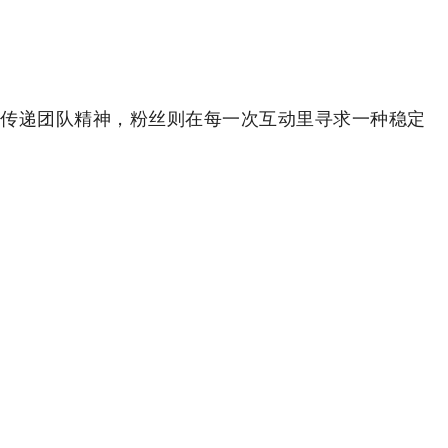
传递团队精神，粉丝则在每一次互动里寻求一种稳定