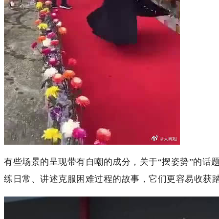
有些场景的呈现带有自嘲的成分，关于“摆姿势”的话
练日常、讲述克服困难过程的故事，它们更容易收获