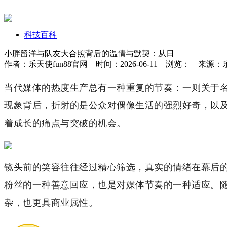
科技百科
小胖留洋与队友大合照背后的温情与默契：从日
作者：乐天使fun88官网 时间：2026-06-11 浏览：
来源：乐
当代媒体的热度生产总有一种重复的节奏：一则关于
现象背后，折射的是公众对偶像生活的强烈好奇，以
着成长的痛点与突破的机会。
镜头前的笑容往往经过精心筛选，真实的情绪在幕后
粉丝的一种善意回应，也是对媒体节奏的一种适应。
杂，也更具商业属性。