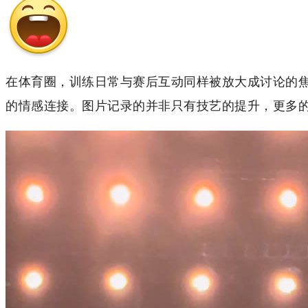
在体育圈，训练日常与赛后互动同样被放大成讨论的
的情感连接。图片记录的并非只有技艺的提升，更多