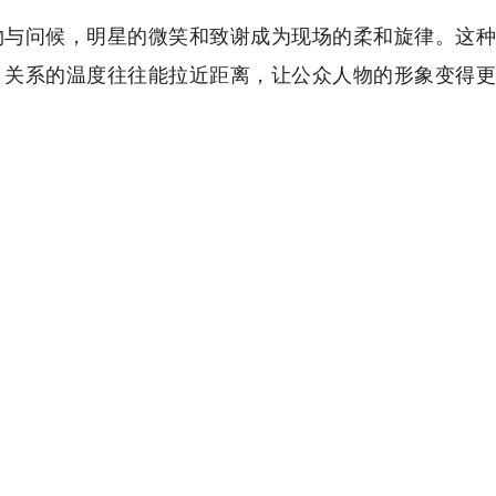
物与问候，明星的微笑和致谢成为现场的柔和旋律。这种
，关系的温度往往能拉近距离，让公众人物的形象变得更