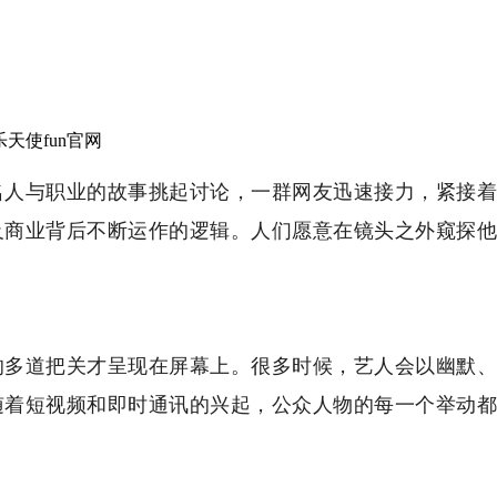
天使fun官网
名人与职业的故事挑起讨论，一群网友迅速接力，紧接着
及商业背后不断运作的逻辑。人们愿意在镜头之外窥探他
的多道把关才呈现在屏幕上。很多时候，艺人会以幽默、
随着短视频和即时通讯的兴起，公众人物的每一个举动都