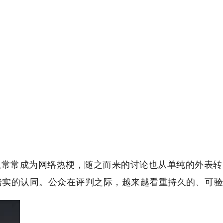
题常常成为网络热梗，随之而来的讨论也从单纯的外表
踏实的认同。公众在评判之际，越来越看重持久的、可验