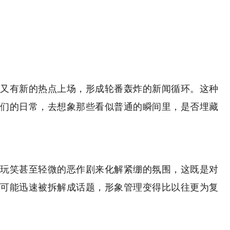
又有新的热点上场，形成轮番轰炸的新闻循环。这种
们的日常，去想象那些看似普通的瞬间里，是否埋藏
玩笑甚至轻微的恶作剧来化解紧绷的氛围，这既是对
可能迅速被拆解成话题，形象管理变得比以往更为复