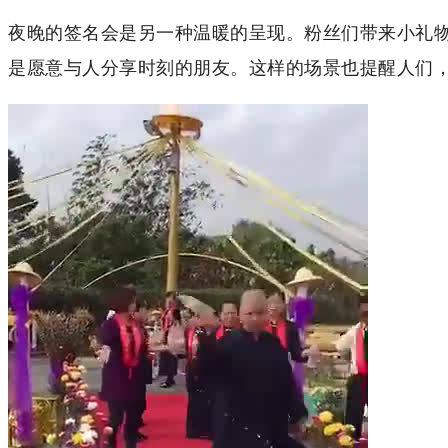
夜晚的签名会是另一种温暖的呈现。粉丝们带来小礼
是愿意与人分享时刻的朋友。这样的场景也提醒人们