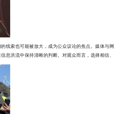
糊的线索也可能被放大，成为公众议论的焦点。媒体与网
在信息洪流中保持清晰的判断。对观众而言，选择相信、