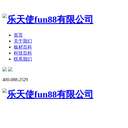
首页
关于我们
板材百科
科技百科
联系我们
400-088-2529