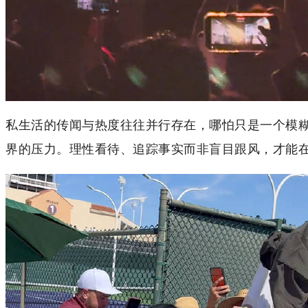
私生活的传闻与热度往往并行存在，哪怕只是一个模
界的压力。理性看待、追踪事实而非盲目跟风，才能